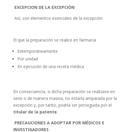
EXCEPCION DE LA EXCEPCIÓN
Así, son elementos esenciales de la excepción:
El que la preparación se realice en farmacia
Extemporáneamente
Por unidad
En ejecución de una receta médica
En consecuencia, si dicha preparación se realizase en
serie o de manera masiva, no estaría amparada por la
excepción y, por tanto, podría ser perseguida por el
titular de la patente
.
PRECAUCIONES A ADOPTAR POR MÉDICOS E
INVESTIGADORES