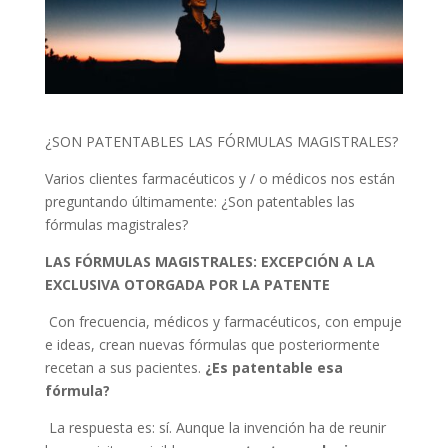
¿SON PATENTABLES LAS FÓRMULAS MAGISTRALES?
Varios clientes farmacéuticos y / o médicos nos están
preguntando últimamente: ¿Son patentables las
fórmulas magistrales?
LAS FÓRMULAS MAGISTRALES: EXCEPCIÓN A LA
EXCLUSIVA OTORGADA POR LA PATENTE
Con frecuencia, médicos y farmacéuticos, con empuje
e ideas, crean nuevas fórmulas que posteriormente
recetan a sus pacientes.
¿Es patentable esa
fórmula?
La respuesta es: sí. Aunque la invención ha de reunir