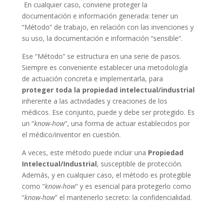
En cualquier caso, conviene proteger la
documentación e información generada: tener un
“Método” de trabajo, en relación con las invenciones y
su uso, la documentación e información “sensible”.
Ese “Método” se estructura en una serie de pasos.
Siempre es conveniente establecer una metodología
de actuación concreta e implementarla, para
proteger toda la propiedad intelectual/industrial
inherente a las actividades y creaciones de los
médicos. Ese conjunto, puede y debe ser protegido. Es
un “
know-how
”, una forma de actuar establecidos por
el médico/inventor en cuestión.
A veces, este método puede incluir una
Propiedad
Intelectual/Industrial
, susceptible de protección.
Además, y en cualquier caso, el método es protegible
como “
know-how
” y es esencial para protegerlo como
“
know-how
” el mantenerlo secreto: la confidencialidad.