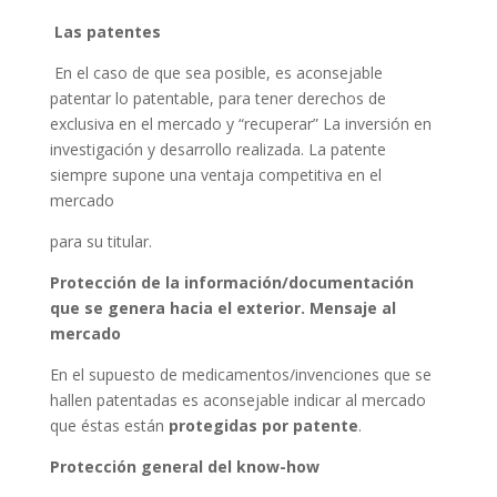
Las patentes
En el caso de que sea posible, es aconsejable
patentar lo patentable, para tener derechos de
exclusiva en el mercado y “recuperar” La inversión en
investigación y desarrollo realizada. La patente
siempre supone una ventaja competitiva en el
mercado
para su titular.
Protección de la información/documentación
que se genera hacia el exterior. Mensaje al
mercado
En el supuesto de medicamentos/invenciones que se
hallen patentadas es aconsejable indicar al mercado
que éstas están
protegidas por patente
.
Protección general del know-how