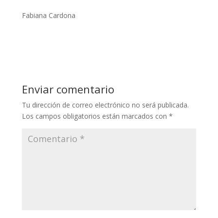
Fabiana Cardona
Enviar comentario
Tu dirección de correo electrónico no será publicada.
Los campos obligatorios están marcados con
*