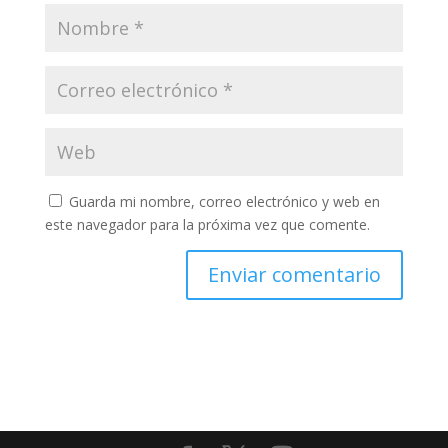
Guarda mi nombre, correo electrónico y web en
este navegador para la próxima vez que comente.