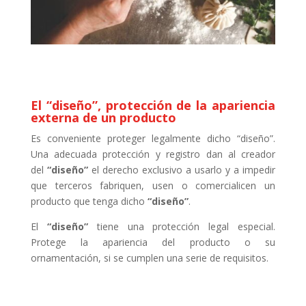
El “diseño”, protección de la apariencia
externa de un producto
Es conveniente proteger legalmente dicho “diseño”.
Una adecuada protección y registro dan al creador
del
“diseño”
el derecho exclusivo a usarlo y a impedir
que terceros fabriquen, usen o comercialicen un
producto que tenga dicho
“diseño”
.
El
“diseño”
tiene una protección legal especial.
Protege la apariencia del producto o su
ornamentación, si se cumplen una serie de requisitos.