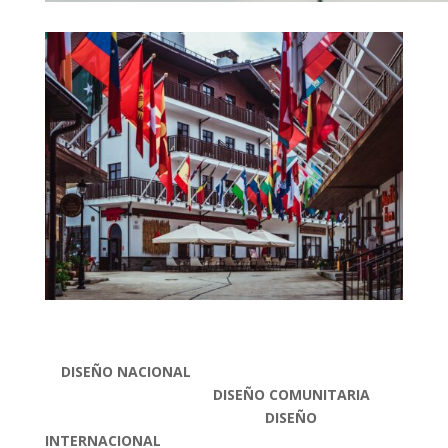
DISEÑO NACIONAL
DISEÑO COMUNITARIA
DISEÑO
INTERNACIONAL