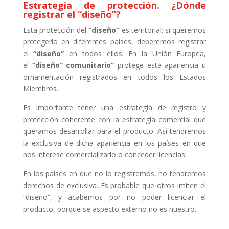
Estrategia de protección. ¿Dónde
registrar el “diseño”?
Esta protección del
“diseño”
es territorial: si queremos
protegerlo en diferentes países, deberemos registrar
el
“diseño”
en todos ellos. En la Unión Europea,
el
“diseño” comunitario”
protege esta apariencia u
ornamentación registrados en todos los Estados
Miembros.
Es importante tener una estrategia de registro y
protección coherente con la estrategia comercial que
queramos desarrollar para el producto. Así tendremos
la exclusiva de dicha apariencia en los países en que
nos interese comercializarlo o conceder licencias.
En los países en que no lo registremos, no tendremos
derechos de exclusiva. Es probable que otros imiten el
“diseño”, y acabemos por no poder licenciar el
producto, porque se aspecto externo no es nuestro.