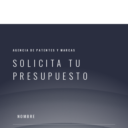
AGENCIA DE PATENTES Y MARCAS
SOLICITA TU
PRESUPUESTO