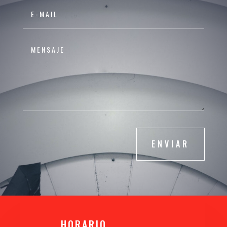
ENVIAR
HORARIO