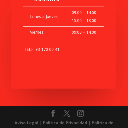
09:00 – 14:00
Lunes a Jueves
15:00 – 18:00
Viernes
09:00 – 14:00
TELF: 93 170 00 41
Aviso Legal
|
Política de Privacidad
|
Política de