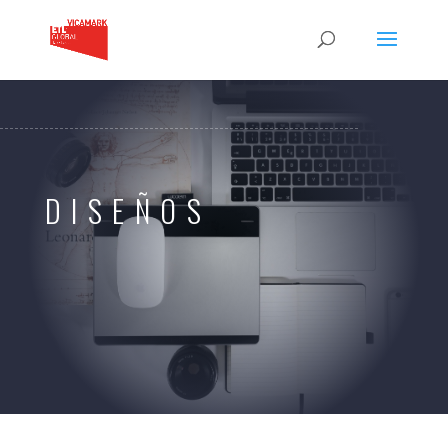
DISEÑOS