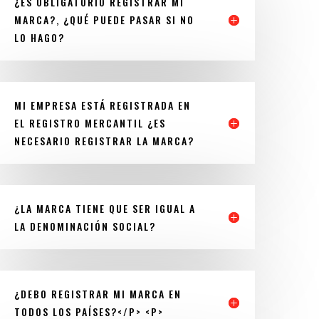
¿ES OBLIGATORIO REGISTRAR MI
MARCA?, ¿QUÉ PUEDE PASAR SI NO
LO HAGO?
MI EMPRESA ESTÁ REGISTRADA EN
EL REGISTRO MERCANTIL ¿ES
NECESARIO REGISTRAR LA MARCA?
¿LA MARCA TIENE QUE SER IGUAL A
LA DENOMINACIÓN SOCIAL?
¿DEBO REGISTRAR MI MARCA EN
TODOS LOS PAÍSES?</P> <P>