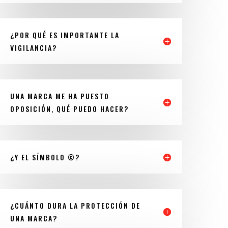
¿POR QUÉ ES IMPORTANTE LA
VIGILANCIA?
UNA MARCA ME HA PUESTO
OPOSICIÓN, QUÉ PUEDO HACER?
¿Y EL SÍMBOLO ©?
¿CUÁNTO DURA LA PROTECCIÓN DE
UNA MARCA?