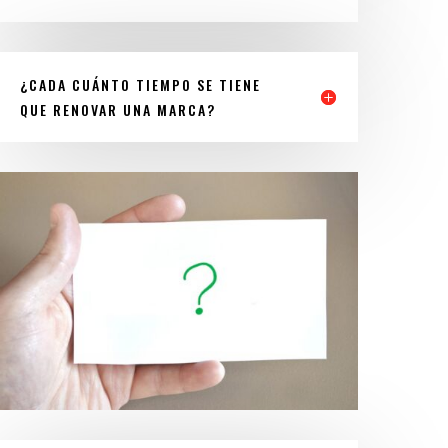
¿CADA CUÁNTO TIEMPO SE TIENE
QUE RENOVAR UNA MARCA?