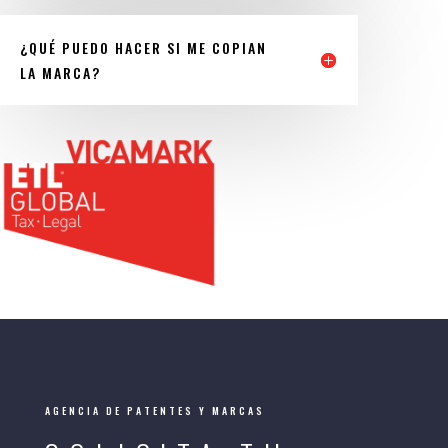
¿QUÉ PUEDO HACER SI ME COPIAN
LA MARCA?
AGENCIA DE PATENTES Y MARCAS