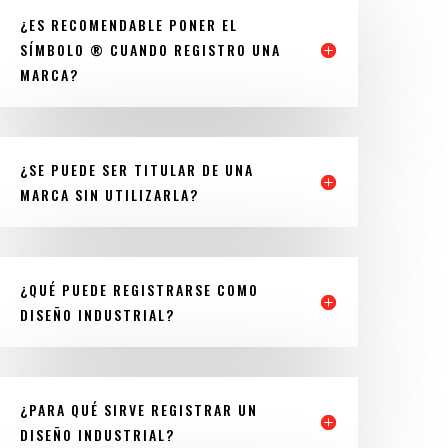
¿ES RECOMENDABLE PONER EL
SÍMBOLO ® CUANDO REGISTRO UNA
MARCA?
¿SE PUEDE SER TITULAR DE UNA
MARCA SIN UTILIZARLA?
¿QUÉ PUEDE REGISTRARSE COMO
DISEÑO INDUSTRIAL?
¿PARA QUÉ SIRVE REGISTRAR UN
DISEÑO INDUSTRIAL?