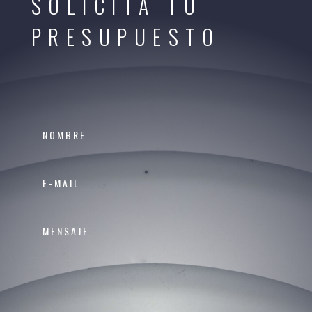
SOLICITA TU
PRESUPUESTO