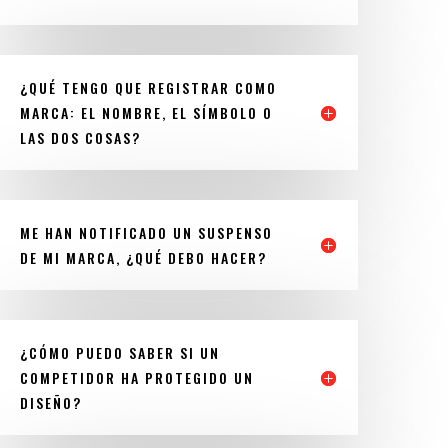
¿QUÉ TENGO QUE REGISTRAR COMO
MARCA: EL NOMBRE, EL SÍMBOLO O
LAS DOS COSAS?
ME HAN NOTIFICADO UN SUSPENSO
DE MI MARCA, ¿QUÉ DEBO HACER?
¿CÓMO PUEDO SABER SI UN
COMPETIDOR HA PROTEGIDO UN
DISEÑO?