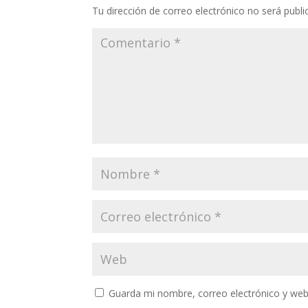
Tu dirección de correo electrónico no será publi
Guarda mi nombre, correo electrónico y web