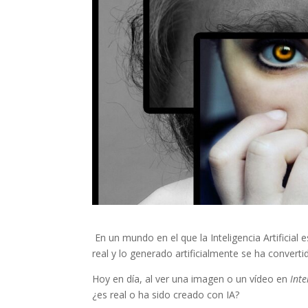
En un mundo en el que la Inteligencia Artificial 
real y lo generado artificialmente se ha converti
Hoy en día, al ver una imagen o un vídeo en
Inte
¿es real o ha sido creado con IA?