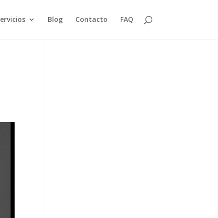
ervicios
Blog
Contacto
FAQ