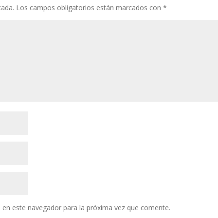
cada.
Los campos obligatorios están marcados con
*
 en este navegador para la próxima vez que comente.