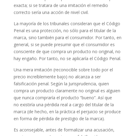
exacta; si se tratara de una imitación el remedio
correcto sería una acción de nivel civil.
La mayoría de los tribunales consideran que el Código
Penal es una protección, no sólo para el titular de la
marca, sino también para el consumidor. Por tanto, en
general, si se puede presumir que el consumidor es
consciente de que compra un producto no original, no
hay engaño. Por tanto, no se aplicaría el Código Penal.
Una mera imitación (reconocible sobre todo por el
precio increíblemente bajo) no alcanza a ser
falsificación penal. Según la Jurisprudencia, quien
compra un producto claramente no original es alguien
que nunca compraría el producto “bueno”. Así que
no existiría una pérdida real a cargo del titular de la
marca (de hecho, en la práctica el perjuicio se produce
en forma de pérdida de prestigio de la marca).
Es aconsejable, antes de formalizar una acusación,