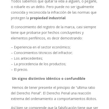
Todos sabemos que quitar la vida a alguien, o pegarle,
o robarle es un delito. Pero puede no ser igualmente
conocida y reconocida la infracción de las normas que
protegen la
propiedad industrial
.
El conocimiento del registro de la marca, casi siempre
tiene que probarse por hechos concluyentes y
elementos periféricos, es decir demostrando:
– Experiencia en el sector económico;
– Conocimientos técnicos del infractor;
– Los antecedentes;
– La procedencia de los productos;
– El precio.
Un signo distintivo idéntico o confundible
Hemos de tener presente el principio de “ultima ratio
del Derecho Penal”. El Derecho Penal una reacción
extrema del ordenamiento a comportamientos ilícitos.
Así bien se comprende que la falsificación tiene que ser