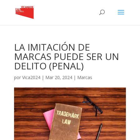
LA IMITACIÓN DE
MARCAS PUEDE SER UN
DELITO (PENAL)
por
Vica2024
|
Mar 20, 2024
|
Marcas