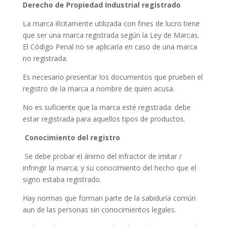
Derecho de Propiedad Industrial registrado
La marca ilícitamente utilizada con fines de lucro
tiene
que ser una marca registrada según la Ley de Marcas.
El Código Penal no se aplicaría en caso de una marca
no registrada.
Es necesario presentar los documentos que prueben el
registro de la marca a nombre de quien acusa.
No es suficiente que la marca esté registrada: debe
estar registrada para aquellos tipos de productos.
Conocimiento del registro
Se debe probar el ánimo del infractor de imitar /
infringir la marca; y su conocimiento del hecho que el
signo estaba registrado.
Hay normas que forman parte de la sabiduría común
aun de las personas sin conocimientos legales.