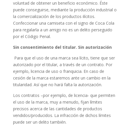
voluntad de obtener un beneficio económico. Éste
puede conseguirse, mediante la producción industrial o
la comercialización de los productos ilícitos.
Confeccionar una camiseta con el signo de Coca Cola
para regalarla a un amigo no es un delito perseguido
por el Código Penal.
Sin consentimiento del titular. Sin autorización
Para que el uso de una marca sea lícito, tiene que ser
autorizado por el titular, a través de un contrato. Por
ejemplo, licencia de uso o franquicia. En caso de
cesión de la marca estaremos ante un cambio en la
titularidad. Así que no hará falta la autorización.
Los contratos –por ejemplo, de licencia- que permiten
el uso de la marca, muy a menudo, fijan límites
precisos acerca de las cantidades de productos
vendidos/producidos. La infracción de dichos límites
puede ser un delito también.