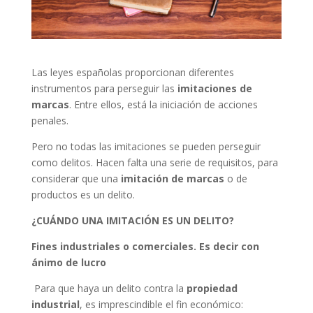
Las leyes españolas proporcionan diferentes
instrumentos para perseguir las
imitaciones de
marcas
. Entre ellos, está la iniciación de acciones
penales.
Pero no todas las imitaciones se pueden perseguir
como delitos. Hacen falta una serie de requisitos, para
considerar que una
imitación de marcas
o de
productos es un delito.
¿CUÁNDO UNA IMITACIÓN ES UN DELITO?
Fines industriales o comerciales. Es decir con
ánimo de lucro
Para que haya un delito contra la
propiedad
industrial
, es imprescindible el fin económico: