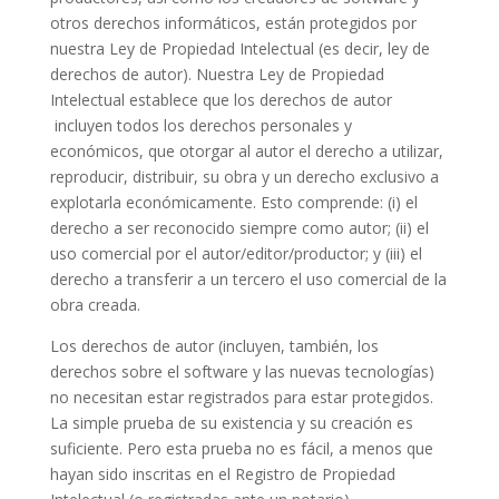
otros derechos informáticos, están protegidos por
nuestra Ley de Propiedad Intelectual (es decir, ley de
derechos de autor). Nuestra Ley de Propiedad
Intelectual establece que los derechos de autor
incluyen todos los derechos personales y
económicos, que otorgar al autor el derecho a utilizar,
reproducir, distribuir, su obra y un derecho exclusivo a
explotarla económicamente. Esto comprende: (i) el
derecho a ser reconocido siempre como autor; (ii) el
uso comercial por el autor/editor/productor; y (iii) el
derecho a transferir a un tercero el uso comercial de la
obra creada.
Los derechos de autor (incluyen, también, los
derechos sobre el software y las nuevas tecnologías)
no necesitan estar registrados para estar protegidos.
La simple prueba de su existencia y su creación es
suficiente. Pero esta prueba no es fácil, a menos que
hayan sido inscritas en el Registro de Propiedad