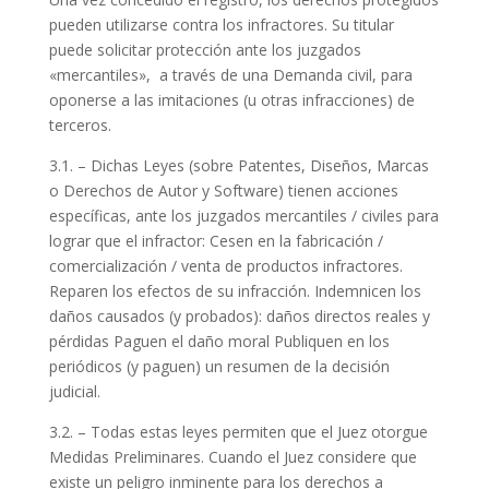
pueden utilizarse contra los infractores. Su titular
puede solicitar protección ante los juzgados
«mercantiles», a través de una Demanda civil, para
oponerse a las imitaciones (u otras infracciones) de
terceros.
3.1. – Dichas Leyes (sobre Patentes, Diseños, Marcas
o Derechos de Autor y Software) tienen acciones
específicas, ante los juzgados mercantiles / civiles para
lograr que el infractor: Cesen en la fabricación /
comercialización / venta de productos infractores.
Reparen los efectos de su infracción. Indemnicen los
daños causados ​​(y probados): daños directos reales y
pérdidas Paguen el daño moral Publiquen en los
periódicos (y paguen) un resumen de la decisión
judicial.
3.2. – Todas estas leyes permiten que el Juez otorgue
Medidas Preliminares. Cuando el Juez considere que
existe un peligro inminente para los derechos a