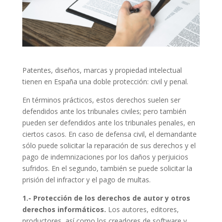
Patentes, diseños, marcas y propiedad intelectual
tienen en España una doble protección: civil y penal.
En términos prácticos, estos derechos suelen ser
defendidos ante los tribunales civiles; pero también
pueden ser defendidos ante los tribunales penales, en
ciertos casos. En caso de defensa civil, el demandante
sólo puede solicitar la reparación de sus derechos y el
pago de indemnizaciones por los daños y perjuicios
sufridos. En el segundo, también se puede solicitar la
prisión del infractor y el pago de multas.
1.-
Protección de los derechos de autor y otros
derechos informáticos.
Los autores, editores,
productores, así como los creadores de software y