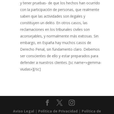
y tener pruebas- de que los hechos han ocurrido
con la participación de personas, que realmente
saben que las actividades son ilegales y
constituyen un delito. En otros casos, las
reclamaciones en los tribunales civiles son
aconsejables, y normalmente más exitosas. Sin
embargo, en España hay muchos casos de
Derecho Penal, sin fundamento claro. Debemos
ser conscientes de ello y estar preparados para
defender a nuestros clientes. [sc name=»gemma-
viudas»][/sc]
Aviso Legal
|
Política de Privacidad
|
Política de