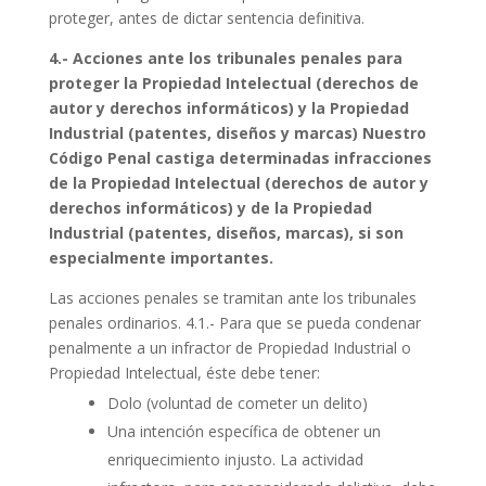
proteger, antes de dictar sentencia definitiva.
4.- Acciones ante los tribunales penales para
proteger la Propiedad Intelectual (derechos de
autor y derechos informáticos) y la Propiedad
Industrial (patentes, diseños y marcas) Nuestro
Código Penal castiga determinadas infracciones
de la Propiedad Intelectual (derechos de autor y
derechos informáticos) y de la Propiedad
Industrial (patentes, diseños, marcas), si son
especialmente importantes.
Las acciones penales se tramitan ante los tribunales
penales ordinarios. 4.1.- Para que se pueda condenar
penalmente a un infractor de Propiedad Industrial o
Propiedad Intelectual, éste debe tener:
Dolo (voluntad de cometer un delito)
Una intención específica de obtener un
enriquecimiento injusto. La actividad