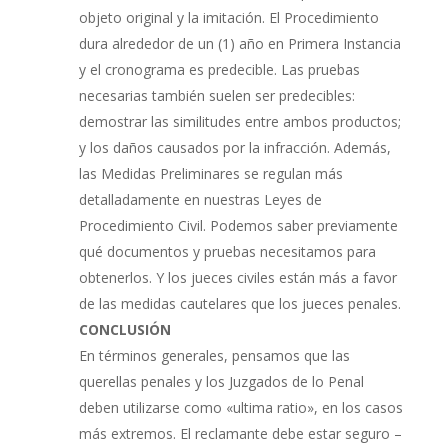
objeto original y la imitación. El Procedimiento
dura alrededor de un (1) año en Primera Instancia
y el cronograma es predecible. Las pruebas
necesarias también suelen ser predecibles:
demostrar las similitudes entre ambos productos;
y los daños causados por la infracción. Además,
las Medidas Preliminares se regulan más
detalladamente en nuestras Leyes de
Procedimiento Civil. Podemos saber previamente
qué documentos y pruebas necesitamos para
obtenerlos. Y los jueces civiles están más a favor
de las medidas cautelares que los jueces penales.
CONCLUSIÓN
En términos generales, pensamos que las
querellas penales y los Juzgados de lo Penal
deben utilizarse como «ultima ratio», en los casos
más extremos. El reclamante debe estar seguro –