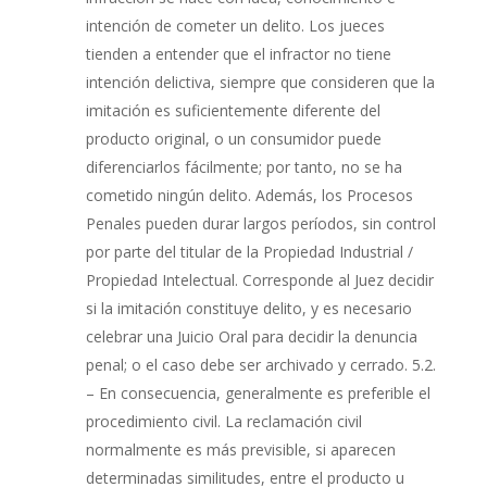
intención de cometer un delito. Los jueces
tienden a entender que el infractor no tiene
intención delictiva, siempre que consideren que la
imitación es suficientemente diferente del
producto original, o un consumidor puede
diferenciarlos fácilmente; por tanto, no se ha
cometido ningún delito. Además, los Procesos
Penales pueden durar largos períodos, sin control
por parte del titular de la Propiedad Industrial /
Propiedad Intelectual. Corresponde al Juez decidir
si la imitación constituye delito, y es necesario
celebrar una Juicio Oral para decidir la denuncia
penal; o el caso debe ser archivado y cerrado. 5.2.
– En consecuencia, generalmente es preferible el
procedimiento civil. La reclamación civil
normalmente es más previsible, si aparecen
determinadas similitudes, entre el producto u