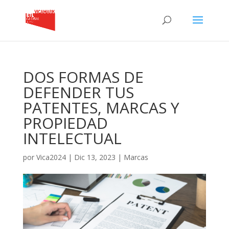
DOS FORMAS DE
DEFENDER TUS
PATENTES, MARCAS Y
PROPIEDAD
INTELECTUAL
por
Vica2024
|
Dic 13, 2023
|
Marcas